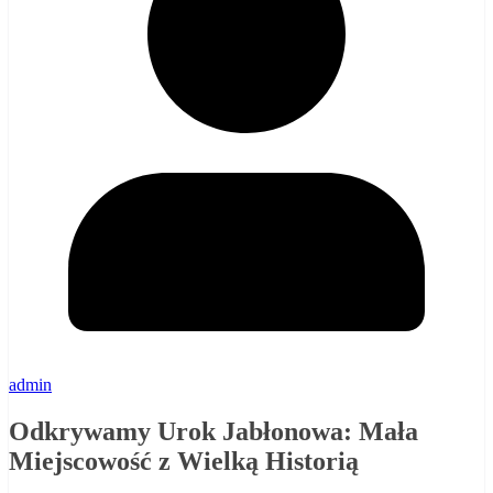
admin
Odkrywamy Urok Jabłonowa: Mała
Miejscowość z Wielką Historią