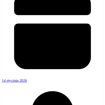
14 stycznia 2026