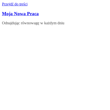
Przejdź do treści
Moja Nowa Praca
Odnajdując równowagę w każdym dniu