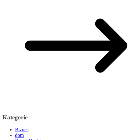
Kategorie
Biznes
dom