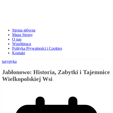
Strona główna
Mapa Strony
O nas
Współpraca
Polityka Prywatności i Cookies
Kontakt
turystyka
Jabłonowo: Historia, Zabytki i Tajemnice
Wielkopolskiej Wsi