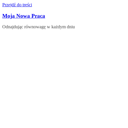
Przejdź do treści
Moja Nowa Praca
Odnajdując równowagę w każdym dniu