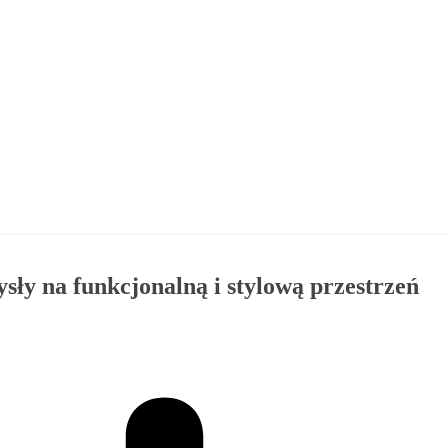
sły na funkcjonalną i stylową przestrzeń