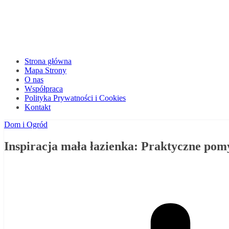
Strona główna
Mapa Strony
O nas
Współpraca
Polityka Prywatności i Cookies
Kontakt
Dom i Ogród
Inspiracja mała łazienka: Praktyczne pomy