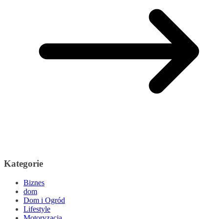
Kategorie
Biznes
dom
Dom i Ogród
Lifestyle
Motoryzacja