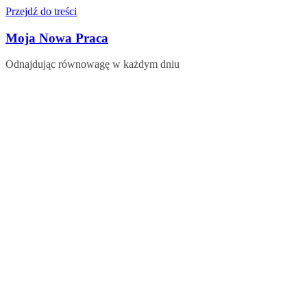
Przejdź do treści
Moja Nowa Praca
Odnajdując równowagę w każdym dniu