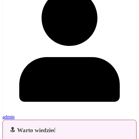
admin
🔝 Warto wiedzieć