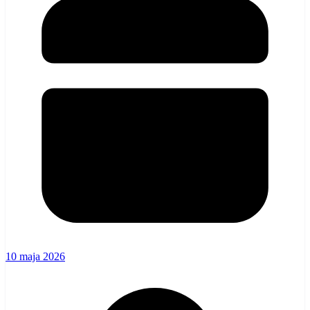
10 maja 2026